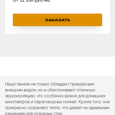
ЗАКАЗАТЬ
Наши панели не только обладают прекрасным
внешним видом, но и обеспечивают отличную
звукоизоляцию, что особенно важно для домашних
кинотеатров и переговорных комнат. Кроме того, они
прекрасно сохраняют тепло, что делает их идеальным
решением для холодных стен.