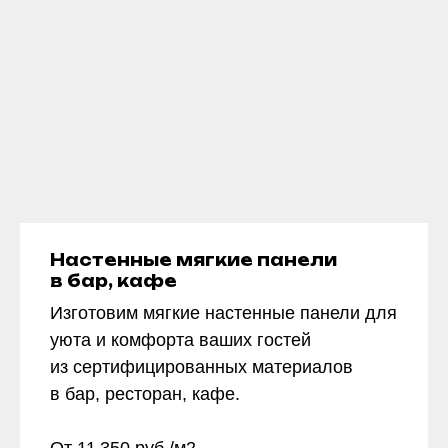
Настенные мягкие панели
в бар, кафе
Изготовим мягкие настенные панели для
уюта и комфорта ваших гостей
из сертифицированных материалов
в бар, ресторан, кафе.
От 11 350 руб./м2