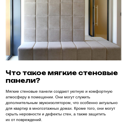
Что такое мягкие стеновые
панели?
Мягкие стеновые панели создают уютную и комфортную
атмосферу в помещении. Они могут служить
дополнительным звукоизолятором, что особенно актуально
для квартир в многоэтажных домах. Кроме того, они могут
скрыть неровности и дефекты стен, а также защитить
их от повреждений.