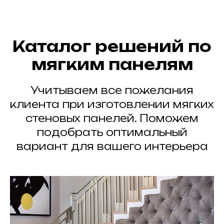
Каталог решений по
мягким панелям
Учитываем все пожелания
клиента при изготовлении мягких
стеновых панелей. Поможем
подобрать оптимальный
вариант для вашего интерьера