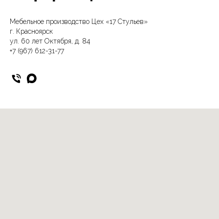
Мебельное производство Цех «17 Стульев»
г. Красноярск
ул. 60 лет Октября, д. 84
+7 (967) 612-31-77