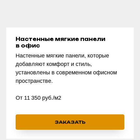
Настенные мягкие панели
в офис
Настенные мягкие панели, которые
добавляют комфорт и стиль,
установлены в современном офисном
пространстве.
От 11 350 руб./м2
ЗАКАЗАТЬ