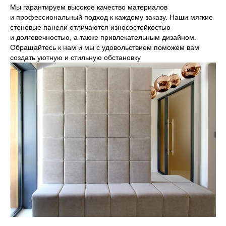
Мы гарантируем высокое качество материалов
и профессиональный подход к каждому заказу. Наши мягкие
стеновые панели отличаются износостойкостью
и долговечностью, а также привлекательным дизайном.
Обращайтесь к нам и мы с удовольствием поможем вам
создать уютную и стильную обстановку