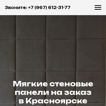
Звоните: +7 (967) 612-31-77
Мягкие стеновые
панели на заказ
в Красноярске