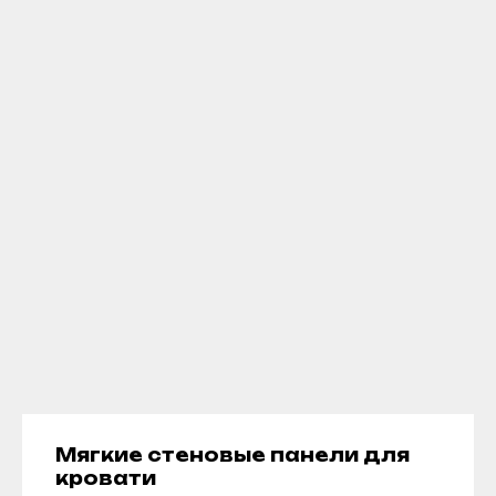
Мягкие стеновые панели для
кровати