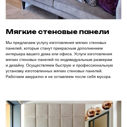
Мягкие стеновые панели
Мы предлагаем услугу изготовления мягких стеновых
панелей, которые станут прекрасным дополнением
интерьера вашего дома или офиса. Услуги изготовления
мягких стеновых панелей по индивидуальным размерам
и дизайну. Осуществляем быструю и профессиональную
установку изготовленных мягких стеновых панелей.
Работаем аккуратно и не оставляем после себя мусора