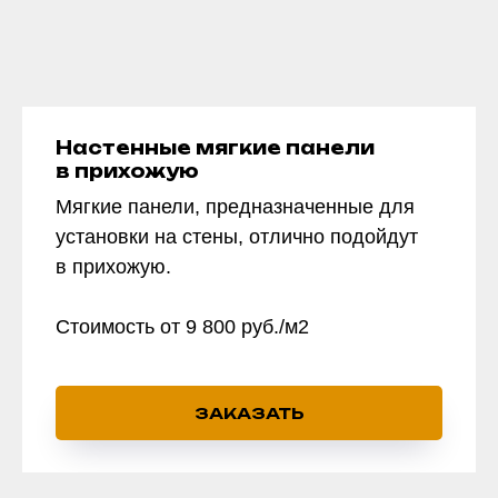
Настенные мягкие панели
в прихожую
Мягкие панели, предназначенные для
установки на стены, отлично подойдут
в прихожую.
Стоимость от 9 800 руб./м2
ЗАКАЗАТЬ