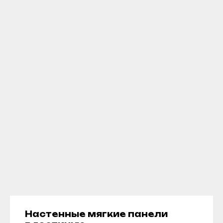
Настенные мягкие панели