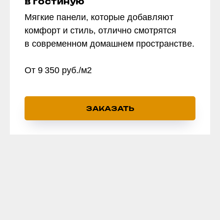
в гостиную
Мягкие панели, которые добавляют
комфорт и стиль, отлично смотрятся
в современном домашнем пространстве.
От 9 350 руб./м2
ЗАКАЗАТЬ