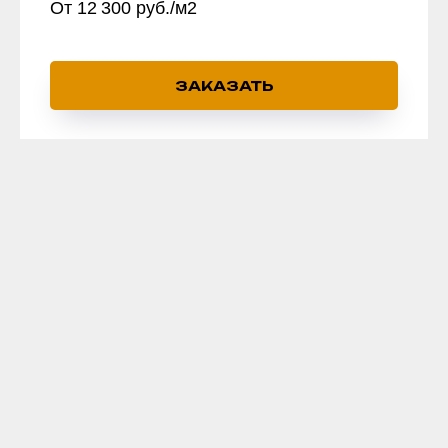
От 12 300 руб./м2
ЗАКАЗАТЬ