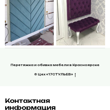
Перетяжка и обивка мебели в Красноярске
© Цех «17СТУЛЬЕВ»
Контактная
информация