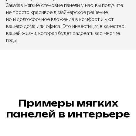
Заказав мягкие стеновые панели у нас, вы получите
не просто красивое дизайнерское решение,
но и долгосрочное вложение в комфорт и уют
вашего дома или офиса. Это инвестиция в качество
вашей жизни, которая будет радовать вас многие
годы.
Примеры мягких
панелей в интерьере