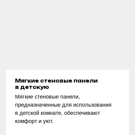
Мягкие стеновые панели
в детскую
Мягкие стеновые панели,
предназначенные для использования
в детской комнате, обеспечивают
комфорт и уют.