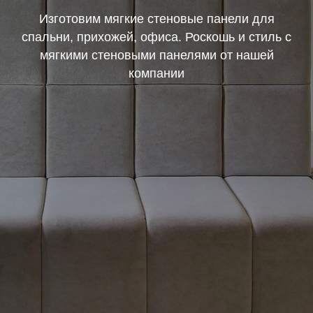
Изготовим мягкие стеновые панели для
спальни, прихожей, офиса. Роскошь и стиль с
мягкими стеновыми панелями от нашей
компании