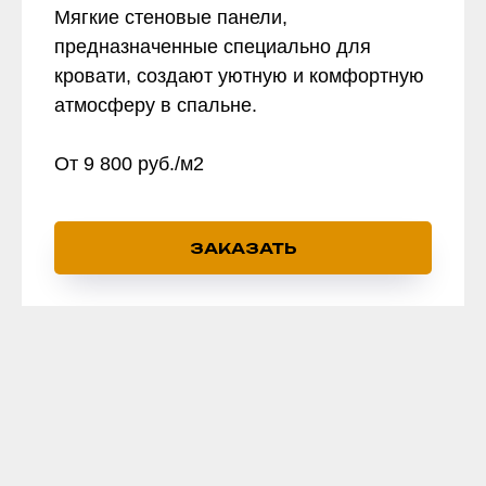
Мягкие стеновые панели,
предназначенные специально для
кровати, создают уютную и комфортную
атмосферу в спальне.
От 9 800 руб./м2
ЗАКАЗАТЬ